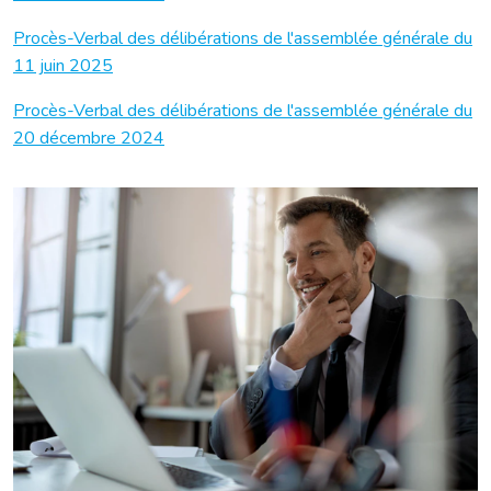
Procès-Verbal des délibérations de l'assemblée générale du
11 juin 2025
Procès-Verbal des délibérations de l'assemblée générale du
20 décembre 2024