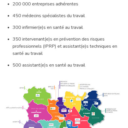
200 000 entreprises adhérentes
450 médecins spécialistes du travail
300 infirmier(e)s en santé au travail
350 intervenant(e)s en prévention des risques
professionnels (IPRP) et assistant(e)s techniques en
santé au travail
500 assistant(e)s en santé au travail