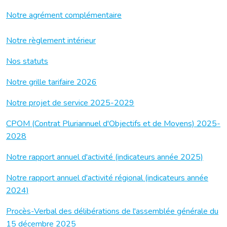
Notre agrément complémentaire
Notre règlement intérieur
Nos statuts
Notre grille tarifaire 2026
Notre projet de service 2025-2029
CPOM (Contrat Pluriannuel d'Objectifs et de Moyens) 2025-
2028
Notre rapport annuel d'activité (indicateurs année 2025)
Notre rapport annuel d'activité régional (indicateurs année
2024)
Procès-Verbal des délibérations de l'assemblée générale du
15 décembre 2025