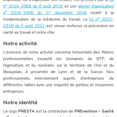
n° 2016-1088 du 8 août 2016
et son
décret d'application
n° 2016-1908 du 27 décembre 2016
relatif à la
modernisation de la médecine du travail. La
loi n° 2021-
1018 du 2 août 2021
est venue renforcer la prévention en
santé au travail et notre rôle.
Notre activité
L'exercice de notre activité concerne l'ensemble des filières
professionnelles excepté les domaines du BTP, de
l'agriculture et du nucléaire, sur le territoire de l'Ain et du
Beaujolais, à proximité de Lyon et de la Suisse. Nos
professionnels interviennent auprès d'entreprises de
différentes tailles avec une majorité de petites et moyennes
entreprises.
Notre identité
Le logo
PRESTA
est la contraction de
PREvention – Santé