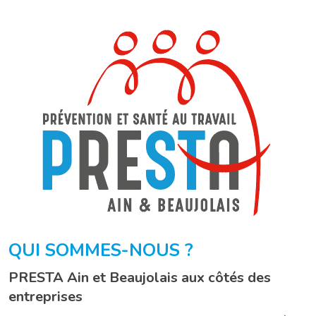
QUI SOMMES-NOUS ?
PRESTA Ain et Beaujolais aux côtés des
entreprises