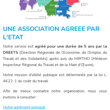
UNE ASSOCIATION AGREEE PAR
L'ETAT
Notre service est
agréé pour une durée de 5 ans par la
DREETS
(Direction Régionale de l’Economie, de l’Emploi, du
Travail et des Solidarités) après avis du MIRTMO (Médecin
Inspecteur Régional du Travail et de la Main d’Œuvre).
Notre mission d’utilité publique est déterminée par la loi L.
4622-1 du code du travail.
Afin de mieux connaitre notre organisation, nous vous
invitons à consulter :
Notre agrément principal