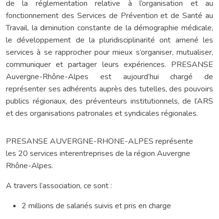
de la réglementation relative à l’organisation et au
fonctionnement des Services de Prévention et de Santé au
Travail, la diminution constante de la démographie médicale,
le développement de la pluridisciplinarité ont amené les
services à se rapprocher pour mieux s’organiser, mutualiser,
communiquer et partager leurs expériences. PRESANSE
Auvergne-Rhône-Alpes est aujourd’hui chargé de
représenter ses adhérents auprès des tutelles, des pouvoirs
publics régionaux, des préventeurs institutionnels, de l’ARS
et des organisations patronales et syndicales régionales.
PRESANSE AUVERGNE-RHONE-ALPES représente
les 20 services interentreprises de la région Auvergne
Rhône-Alpes.
A travers l’association, ce sont :
2 millions de salariés suivis et pris en charge