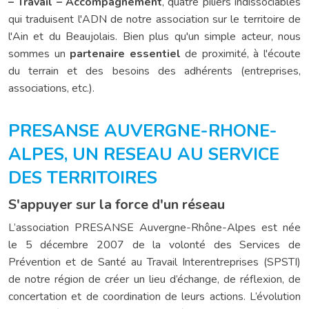
– Travail – Accompagnement
, quatre piliers indissociables
qui traduisent l'ADN de notre association sur le territoire de
l'Ain et du Beaujolais. Bien plus qu'un simple acteur, nous
sommes un
partenaire essentiel
de proximité, à l'écoute
du terrain et des besoins des adhérents (entreprises,
associations, etc.).
PRESANSE AUVERGNE-RHONE-
ALPES, UN RESEAU AU SERVICE
DES TERRITOIRES
S'appuyer sur la force d'un réseau
L’association PRESANSE Auvergne-Rhône-Alpes est née
le 5 décembre 2007 de la volonté des Services de
Prévention et de Santé au Travail Interentreprises (SPSTI)
de notre région de créer un lieu d’échange, de réflexion, de
concertation et de coordination de leurs actions. L’évolution