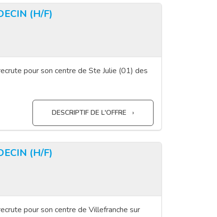
ECIN (H/F)
ecrute pour son centre de Ste Julie (01) des
DESCRIPTIF DE L'OFFRE
ECIN (H/F)
ecrute pour son centre de Villefranche sur