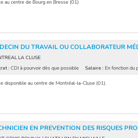
e au centre de Bourg en Bresse (01)
DECIN DU TRAVAIL OU COLLABORATEUR MÉD
TREAL LA CLUSE
rat :
CDI à pourvoir dès que possible
Salaire :
En fonction du p
e disponible au centre de Montréal-la-Cluse (01).
CHNICIEN EN PREVENTION DES RISQUES PRO