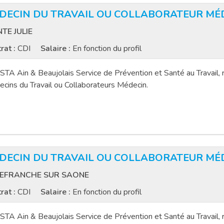
DECIN DU TRAVAIL OU COLLABORATEUR MÉD
NTE JULIE
rat :
CDI
Salaire :
En fonction du profil
TA Ain & Beaujolais Service de Prévention et Santé au Travail, r
cins du Travail ou Collaborateurs Médecin.
DECIN DU TRAVAIL OU COLLABORATEUR MÉD
LEFRANCHE SUR SAONE
rat :
CDI
Salaire :
En fonction du profil
TA Ain & Beaujolais Service de Prévention et Santé au Travail, r