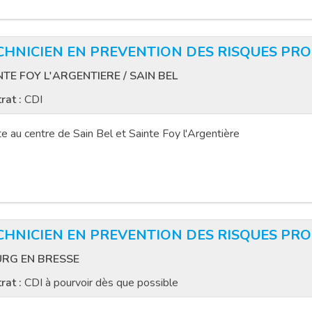
CHNICIEN EN PREVENTION DES RISQUES PRO
NTE FOY L'ARGENTIERE / SAIN BEL
rat :
CDI
e au centre de Sain Bel et Sainte Foy l'Argentière
CHNICIEN EN PREVENTION DES RISQUES PRO
RG EN BRESSE
rat :
CDI à pourvoir dès que possible