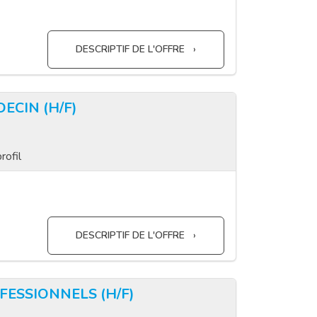
DESCRIPTIF DE L'OFFRE
ECIN (H/F)
rofil
DESCRIPTIF DE L'OFFRE
FESSIONNELS (H/F)