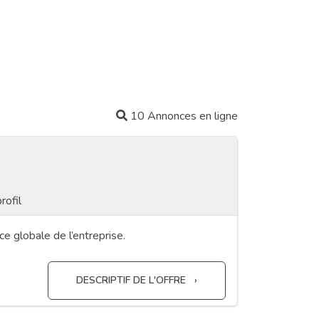
10 Annonces en ligne
rofil
e globale de l’entreprise.
DESCRIPTIF DE L'OFFRE