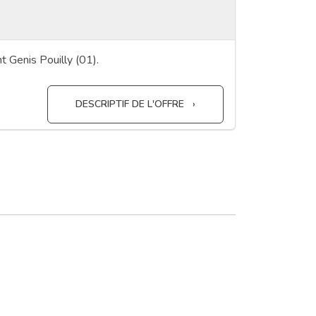
t Genis Pouilly (01).
DESCRIPTIF DE L'OFFRE