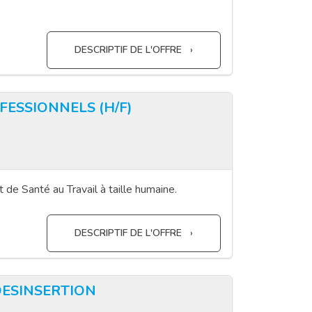
DESCRIPTIF DE L'OFFRE
FESSIONNELS (H/F)
 de Santé au Travail à taille humaine.
DESCRIPTIF DE L'OFFRE
DESINSERTION