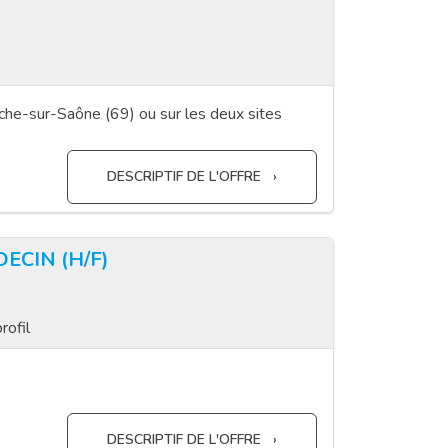
che-sur-Saône (69) ou sur les deux sites
DESCRIPTIF DE L'OFFRE
ECIN (H/F)
rofil
DESCRIPTIF DE L'OFFRE