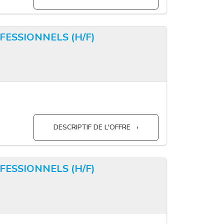
FESSIONNELS (H/F)
DESCRIPTIF DE L'OFFRE
FESSIONNELS (H/F)