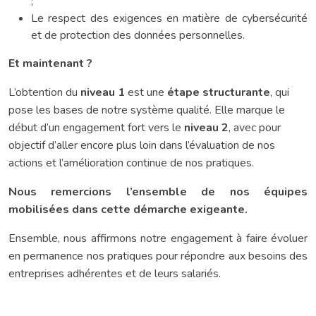
;
Le respect des exigences en matière de cybersécurité
et de protection des données personnelles.
Et maintenant ?
L’obtention du
niveau 1
est une
étape structurante
, qui
pose les bases de notre système qualité. Elle marque le
début d’un engagement fort vers le
niveau 2
, avec pour
objectif d’aller encore plus loin dans l’évaluation de nos
actions et l’amélioration continue de nos pratiques.
Nous remercions l’ensemble de nos équipes
mobilisées dans cette démarche exigeante.
Ensemble, nous affirmons notre engagement à faire évoluer
en permanence nos pratiques pour répondre aux besoins des
entreprises adhérentes et de leurs salariés.