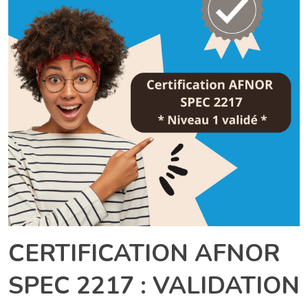
CERTIFICATION AFNOR
SPEC 2217 : VALIDATION