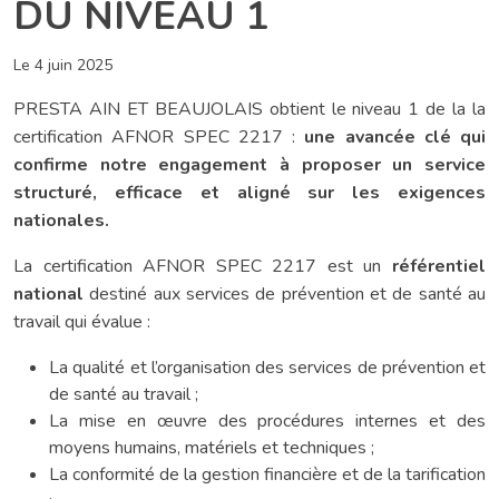
DU NIVEAU 1
Le 4 juin 2025
PRESTA AIN ET BEAUJOLAIS obtient le niveau 1 de la la
certification AFNOR SPEC 2217 :
une avancée clé qui
confirme notre engagement à proposer un service
structuré, efficace et aligné sur les exigences
nationales.
La certification AFNOR SPEC 2217 est un
référentiel
national
destiné aux services de prévention et de santé au
travail qui évalue :
La qualité et l’organisation des services de prévention et
de santé au travail ;
La mise en œuvre des procédures internes et des
moyens humains, matériels et techniques ;
La conformité de la gestion financière et de la tarification