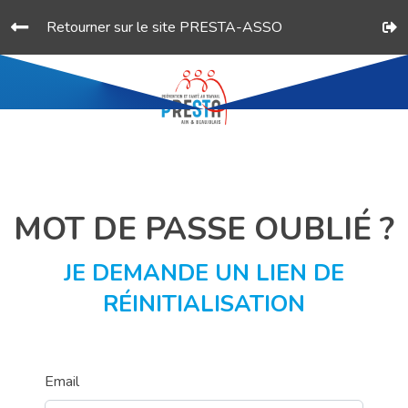
Retourner sur le site PRESTA-ASSO
MOT DE PASSE OUBLIÉ ?
JE DEMANDE UN LIEN DE
RÉINITIALISATION
Email